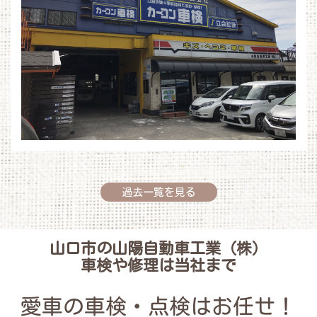
過去一覧を見る
山口市の山陽自動車工業（株）
車検や修理は当社まで
愛車の車検・点検はお任せ！