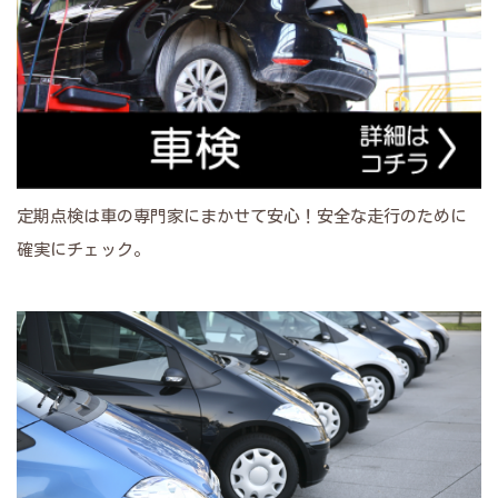
定期点検は車の専門家にまかせて安心！安全な走行のために
確実にチェック。