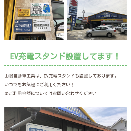
EV充電スタンド設置してます！
山陽自動車工業は、EV充電スタンドも設置しております。
いつでもお気軽にご利用ください！
※ご利用金額についてはお問い合わせください。