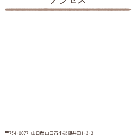
アクセス
〒754-0077 山口県山口市小郡柳井田1-3-3