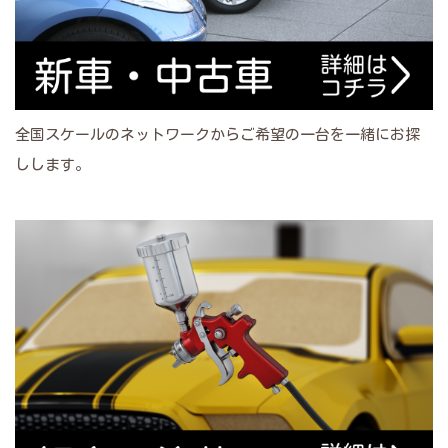
全国スケールのネットワークからご希望の一台を一緒にお探
しします。