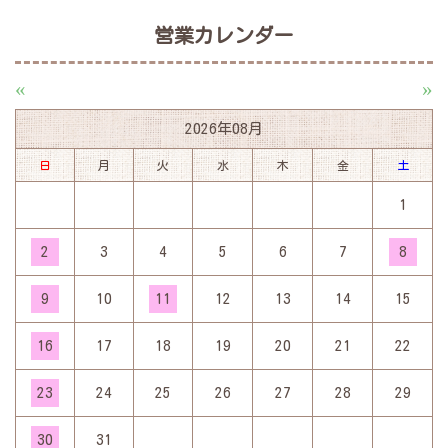
営業カレンダー
«
»
2026年08月
日
月
火
水
木
金
土
1
2
3
4
5
6
7
8
9
10
11
12
13
14
15
16
17
18
19
20
21
22
23
24
25
26
27
28
29
30
31