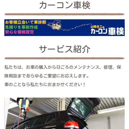
カーコン車検
サービス紹介
私たちは、お車の購入から日ごろのメンテナンス、修理、保
険相談まであらゆるご要望にお応えします。
車のことなら私たちにおまかせください！