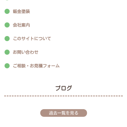
鈑金塗装
会社案内
このサイトについて
お問い合わせ
ご相談・お見積フォーム
ブログ
過去一覧を見る