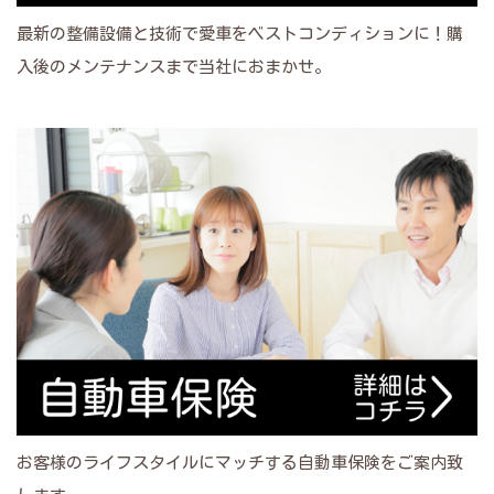
最新の整備設備と技術で愛車をベストコンディションに！購
入後のメンテナンスまで当社におまかせ。
お客様のライフスタイルにマッチする自動車保険をご案内致