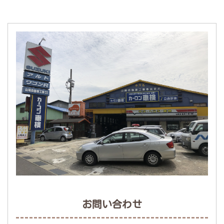
お問い合わせ