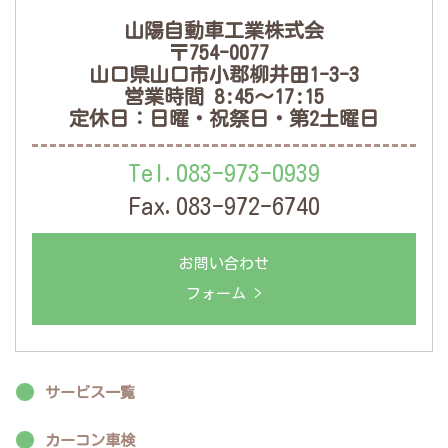
山陽自動車工業株式会
〒754-0077
山口県山口市小郡柳井田1-3-3
営業時間 8:45～17:15
定休日：日曜・祝祭日・第2土曜日
Tel.083-973-0939
Fax.083-972-6740
お問い合わせ
フォーム >
サービス一覧
カーコン車検