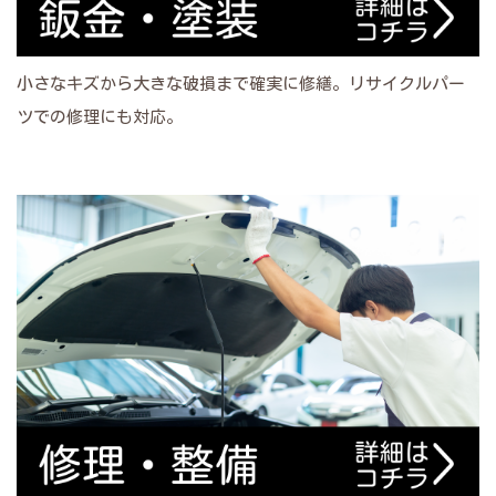
小さなキズから大きな破損まで確実に修繕。リサイクルパー
ツでの修理にも対応。