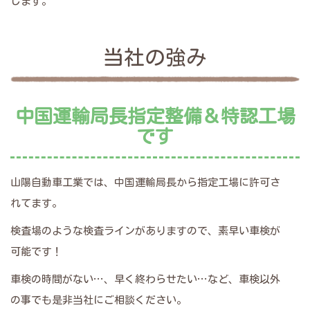
します。
当社の強み
中国運輸局長指定整備＆特認工場
です
山陽自動車工業では、中国運輸局長から指定工場に許可さ
れてます。
検査場のような検査ラインがありますので、素早い車検が
可能です！
車検の時間がない…、早く終わらせたい…など、車検以外
の事でも是非当社にご相談ください。