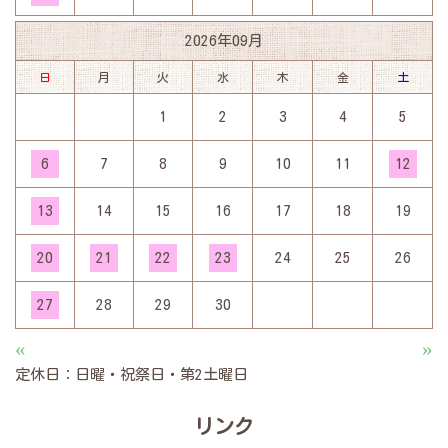
2026年09月
日
月
火
水
木
金
土
1
2
3
4
5
6
7
8
9
10
11
12
13
14
15
16
17
18
19
20
21
22
23
24
25
26
27
28
29
30
«
»
定休日：日曜・祝祭日・第2土曜日
リンク