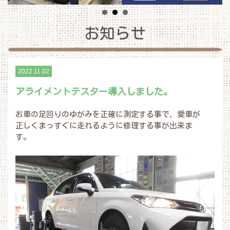
お知らせ
2022.11.02
アライメントテスター導入しました。
お車の足回りのゆがみを正確に測定する事で、愛車が
正しくまっすぐに走れるように修理する事が出来ま
す。