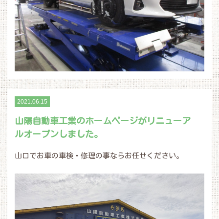
2021.06.15
山陽自動車工業のホームページがリニューア
ルオープンしました。
山口でお車の車検・修理の事ならお任せください。