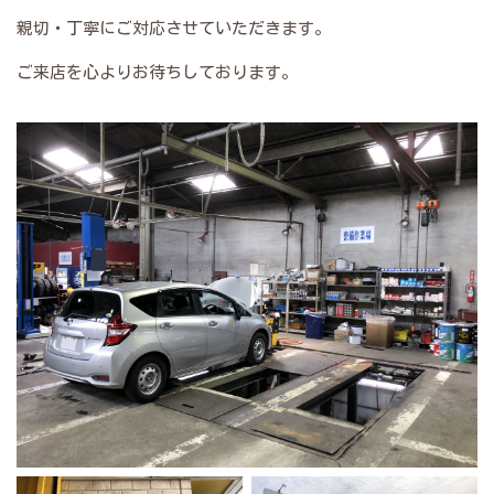
親切・丁寧にご対応させていただきます。
ご来店を心よりお待ちしております。