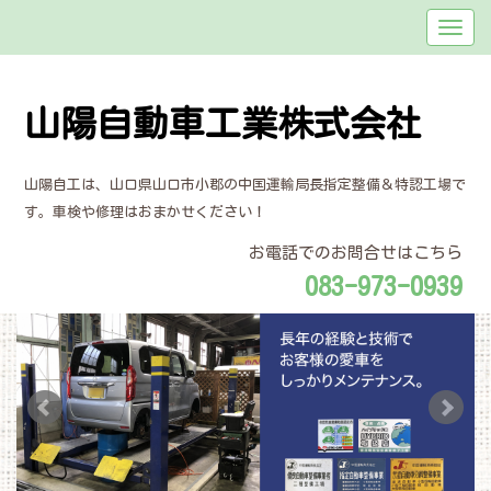
山陽自動車工業株式会社
山陽自工は、山口県山口市小郡の中国運輸局長指定整備＆特認工場で
す。車検や修理はおまかせください！
お電話でのお問合せはこちら
083-973-0939